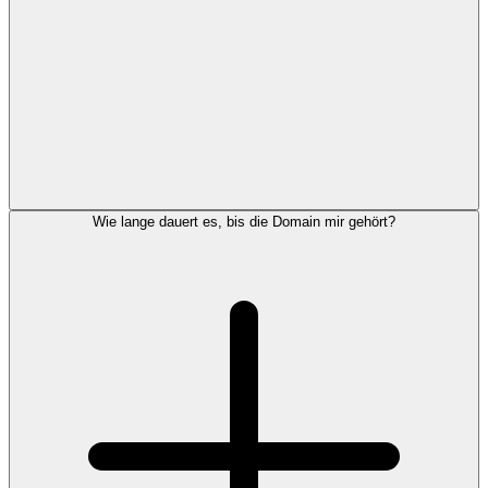
Wie lange dauert es, bis die Domain mir gehört?