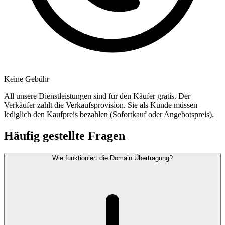
Keine Gebühr
All unsere Dienstleistungen sind für den Käufer gratis. Der
Verkäufer zahlt die Verkaufsprovision. Sie als Kunde müssen
lediglich den Kaufpreis bezahlen (Sofortkauf oder Angebotspreis).
Häufig gestellte Fragen
Wie funktioniert die Domain Übertragung?