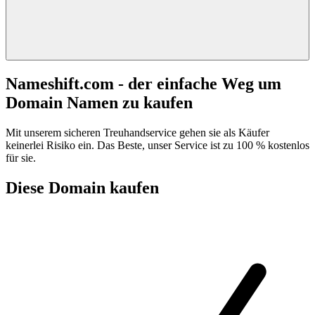
Nameshift.com - der einfache Weg um
Domain Namen zu kaufen
Mit unserem sicheren Treuhandservice gehen sie als Käufer
keinerlei Risiko ein. Das Beste, unser Service ist zu 100 % kostenlos
für sie.
Diese Domain kaufen