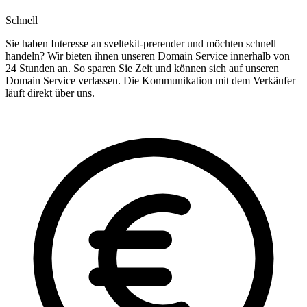
Schnell
Sie haben Interesse an sveltekit-prerender und möchten schnell
handeln? Wir bieten ihnen unseren Domain Service innerhalb von
24 Stunden an. So sparen Sie Zeit und können sich auf unseren
Domain Service verlassen. Die Kommunikation mit dem Verkäufer
läuft direkt über uns.