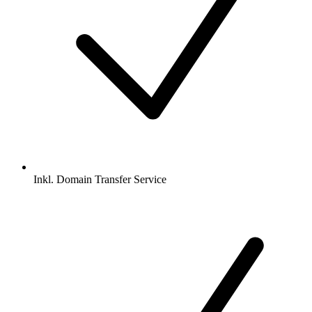
Inkl.
Domain Transfer Service