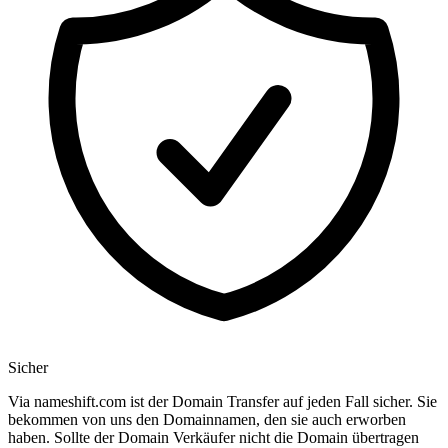
Sicher
Via nameshift.com ist der Domain Transfer auf jeden Fall sicher. Sie
bekommen von uns den Domainnamen, den sie auch erworben
haben. Sollte der Domain Verkäufer nicht die Domain übertragen