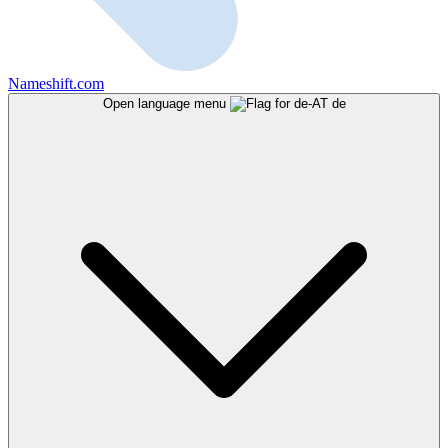
Nameshift.com
Open language menu
de