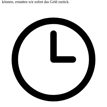
können, erstatten wir sofort das Geld zurück.