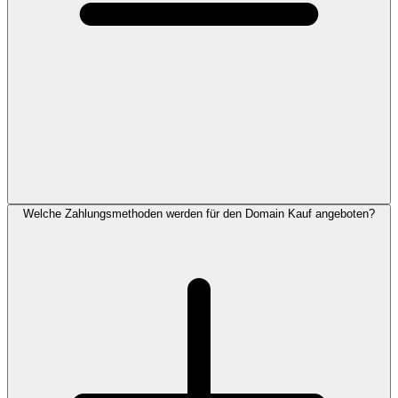
Welche Zahlungsmethoden werden für den Domain Kauf angeboten?