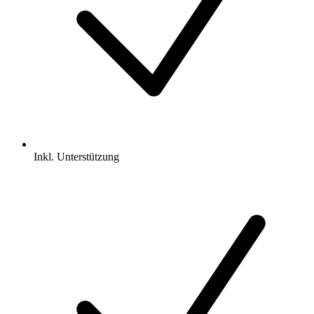
Inkl.
Unterstützung