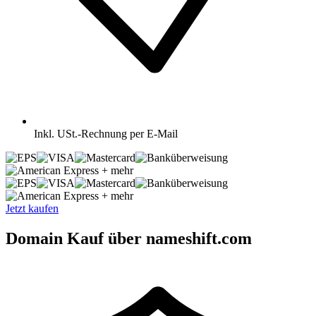
Inkl.
USt.-Rechnung per E-Mail
+ mehr
+ mehr
Jetzt kaufen
Domain Kauf über nameshift.com