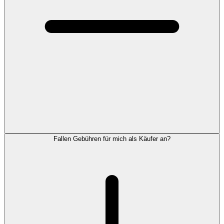
Fallen Gebühren für mich als Käufer an?