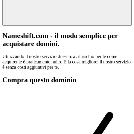
Nameshift.com - il modo semplice per
acquistare domini.
Utilizzando il nostro servizio di escrow, il rischio per te come
acquirente è praticamente nullo. E la cosa migliore: il nostro servizio
è senza costi aggiuntivi per te.
Compra questo dominio