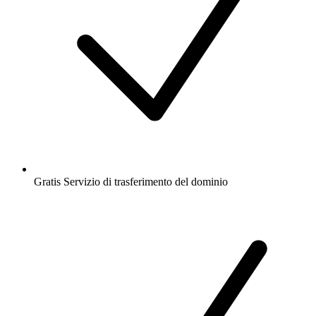
Gratis
Servizio di trasferimento del dominio