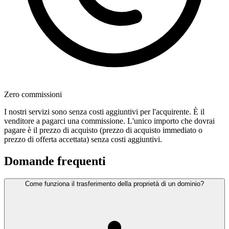
Zero commissioni
I nostri servizi sono senza costi aggiuntivi per l'acquirente. È il
venditore a pagarci una commissione. L'unico importo che dovrai
pagare è il prezzo di acquisto (prezzo di acquisto immediato o
prezzo di offerta accettata) senza costi aggiuntivi.
Domande frequenti
Come funziona il trasferimento della proprietà di un dominio?