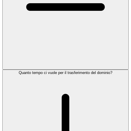
Quanto tempo ci vuole per il trasferimento del dominio?