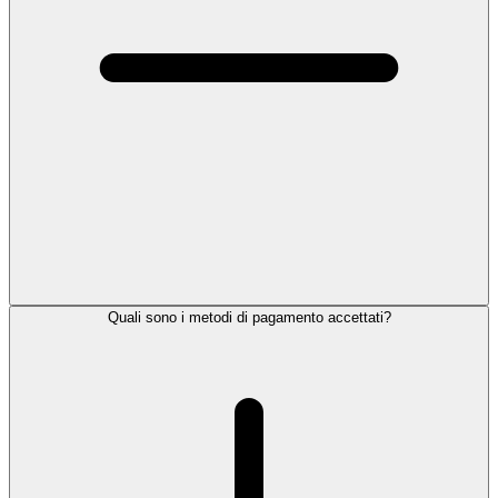
Quali sono i metodi di pagamento accettati?