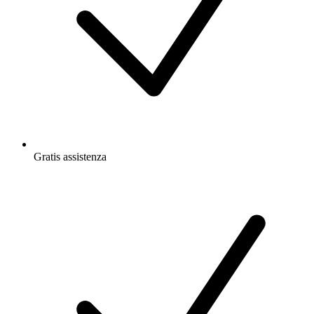
Gratis
assistenza