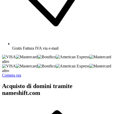
Gratis
Fattura IVA via e-mail
altro
altro
Compra ora
Acquisto di domini tramite
nameshift.com