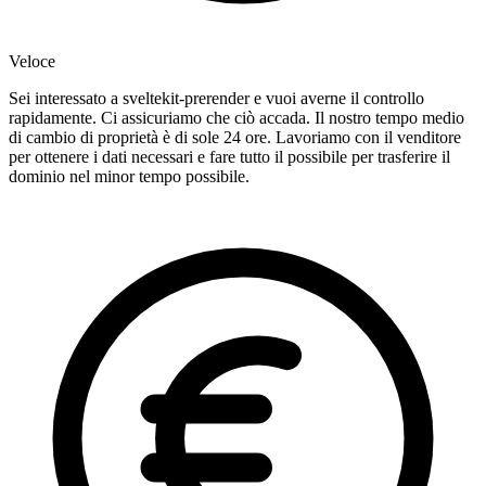
Veloce
Sei interessato a sveltekit-prerender e vuoi averne il controllo
rapidamente. Ci assicuriamo che ciò accada. Il nostro tempo medio
di cambio di proprietà è di sole 24 ore. Lavoriamo con il venditore
per ottenere i dati necessari e fare tutto il possibile per trasferire il
dominio nel minor tempo possibile.