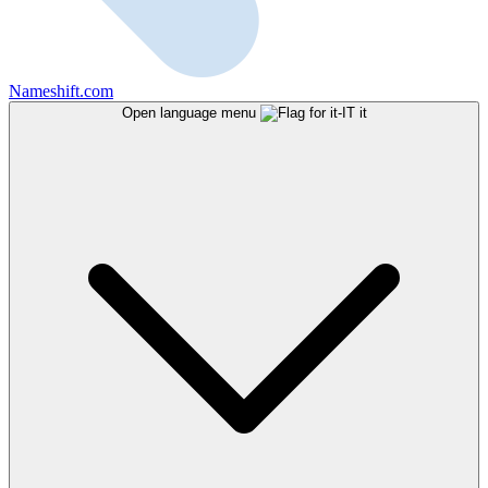
Nameshift.com
Open language menu
it