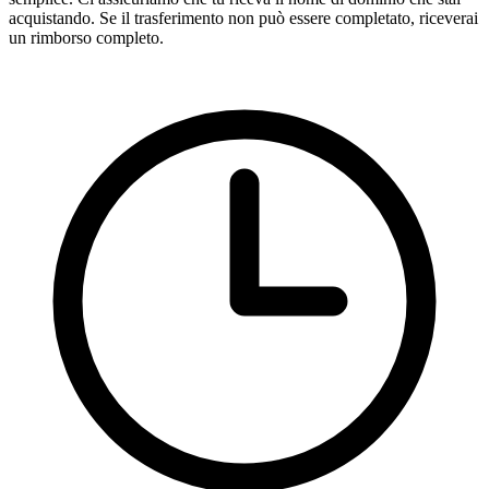
acquistando. Se il trasferimento non può essere completato, riceverai
un rimborso completo.