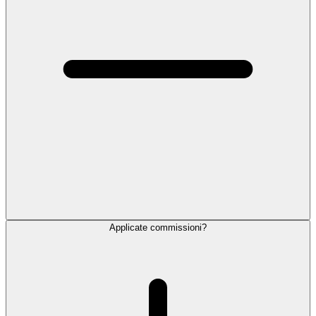
Applicate commissioni?