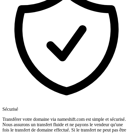
Sécurisé
Transférer votre domaine via nameshift.com est simple et sécurisé.
Nous assurons un transfert fluide et ne payons le vendeur qu'une
fois le transfert de domaine effectué. Si le transfert ne peut pas être