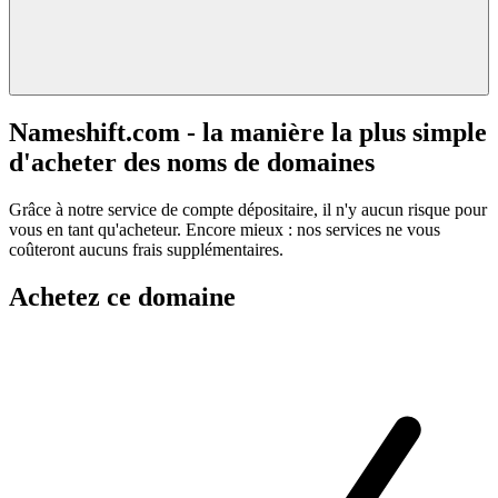
Nameshift.com - la manière la plus simple
d'acheter des noms de domaines
Grâce à notre service de compte dépositaire, il n'y aucun risque pour
vous en tant qu'acheteur. Encore mieux : nos services ne vous
coûteront aucuns frais supplémentaires.
Achetez ce domaine