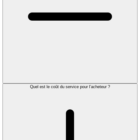
Quel est le coût du service pour l’acheteur ?