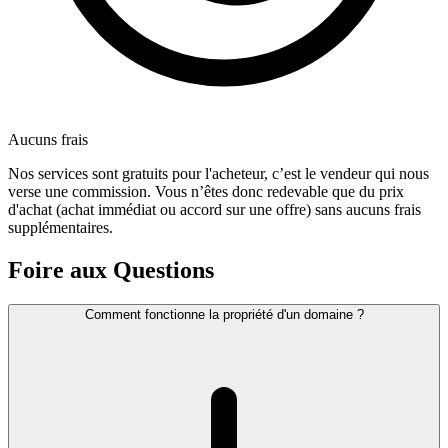
Aucuns frais
Nos services sont gratuits pour l'acheteur, c’est le vendeur qui nous
verse une commission. Vous n’êtes donc redevable que du prix
d'achat (achat immédiat ou accord sur une offre) sans aucuns frais
supplémentaires.
Foire aux Questions
Comment fonctionne la propriété d'un domaine ?