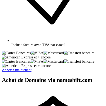
Inclus :
facture avec TVA par e-mail
et + encore
et + encore
Achetez maintenant
Achat de Domaine via nameshift.com