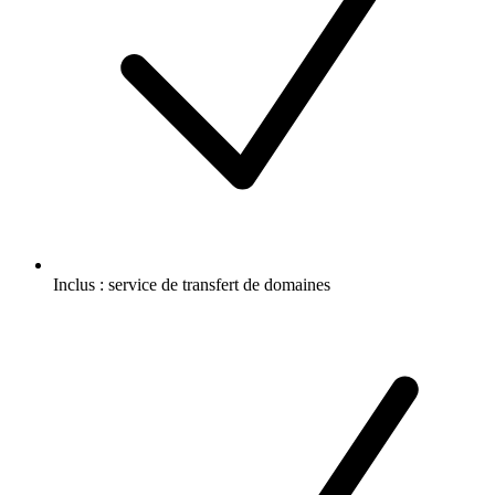
Inclus :
service de transfert de domaines