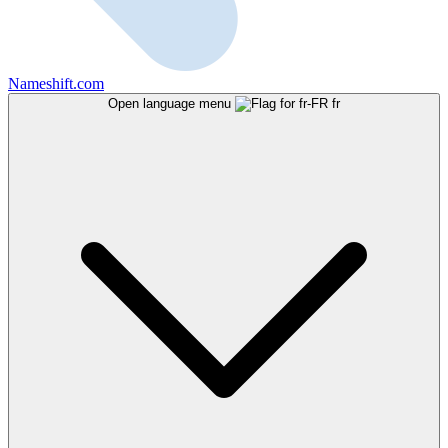
Nameshift.com
Open language menu
fr