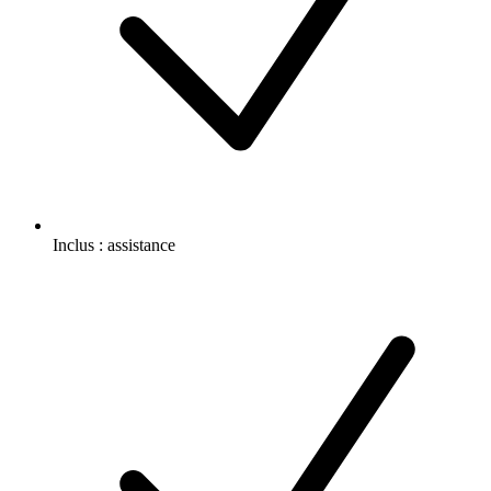
Inclus :
assistance