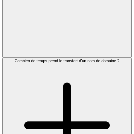
Combien de temps prend le transfert d’un nom de domaine ?