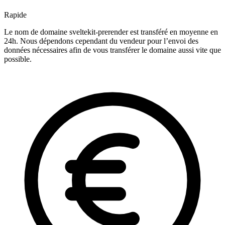
Rapide
Le nom de domaine sveltekit-prerender est transféré en moyenne en
24h. Nous dépendons cependant du vendeur pour l’envoi des
données nécessaires afin de vous transférer le domaine aussi vite que
possible.