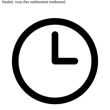
finalisé, vous êtes entièrement remboursé.