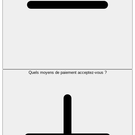
Quels moyens de paiement acceptez-vous ?