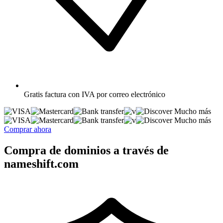
Gratis
factura con IVA por correo electrónico
Mucho más
Mucho más
Comprar ahora
Compra de dominios a través de
nameshift.com