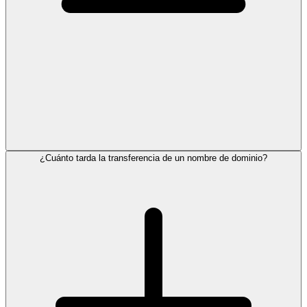
¿Cuánto tarda la transferencia de un nombre de dominio?