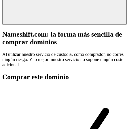
Nameshift.com: la forma más sencilla de
comprar dominios
Al utilizar nuestro servicio de custodia, como comprador, no corres
ningún riesgo. Y lo mejor: nuestro servicio no supone ningún coste
adicional
Comprar este dominio