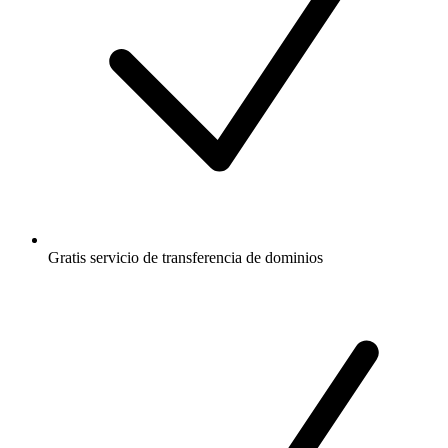
Gratis
servicio de transferencia de dominios