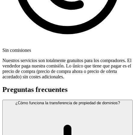
Sin comisiones
Nuestros servicios son totalmente gratuitos para los compradores. El
vendedor paga nuestra comisión. Lo único que tiene que pagar es el
precio de compra (precio de compra ahora o precio de oferta
acordado) sin costes adicionales.
Preguntas frecuentes
¿Cómo funciona la transferencia de propiedad de dominios?