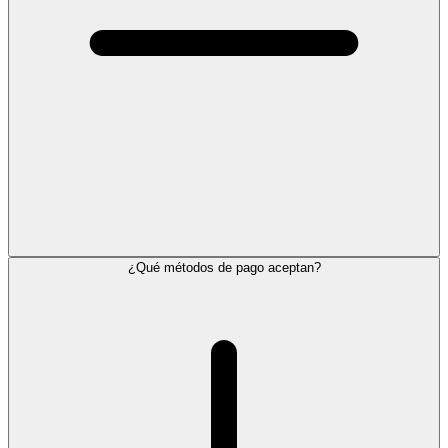
¿Qué métodos de pago aceptan?