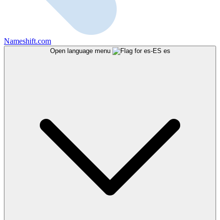
Nameshift.com
Open language menu
es