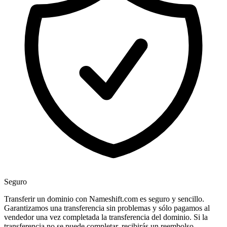
Seguro
Transferir un dominio con Nameshift.com es seguro y sencillo.
Garantizamos una transferencia sin problemas y sólo pagamos al
vendedor una vez completada la transferencia del dominio. Si la
transferencia no se puede completar, recibirás un reembolso