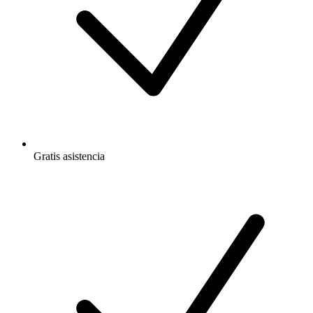
Gratis
asistencia