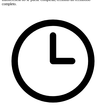
completo.