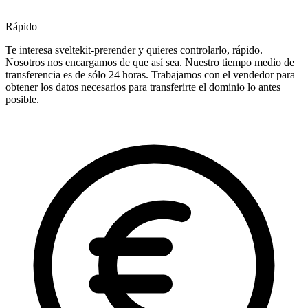
Rápido
Te interesa sveltekit-prerender y quieres controlarlo, rápido.
Nosotros nos encargamos de que así sea. Nuestro tiempo medio de
transferencia es de sólo 24 horas. Trabajamos con el vendedor para
obtener los datos necesarios para transferirte el dominio lo antes
posible.